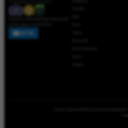
Regional
Penghargaan dan sertifikat:
Pemilu
IKN
Dapatkan kemenangan dan pundi
pundi pilihan di WDTOTO
Bola
Tekno
DAFTAR
Otomotif
Entertainment
Sains
Health
Kabar Palmerah
About Us
Advertise
Keten
Cop