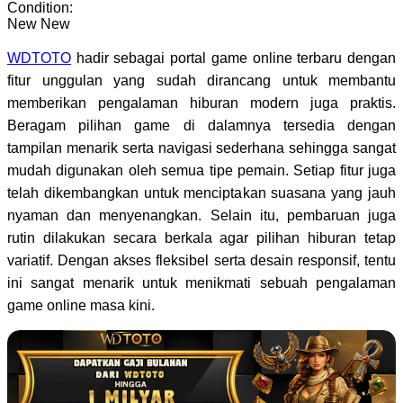
Condition:
New
New
WDTOTO
hadir sebagai portal game online terbaru dengan
fitur unggulan yang sudah dirancang untuk membantu
memberikan pengalaman hiburan modern juga praktis.
Beragam pilihan game di dalamnya tersedia dengan
tampilan menarik serta navigasi sederhana sehingga sangat
mudah digunakan oleh semua tipe pemain. Setiap fitur juga
telah dikembangkan untuk menciptakan suasana yang jauh
nyaman dan menyenangkan. Selain itu, pembaruan juga
rutin dilakukan secara berkala agar pilihan hiburan tetap
variatif. Dengan akses fleksibel serta desain responsif, tentu
ini sangat menarik untuk menikmati sebuah pengalaman
game online masa kini.