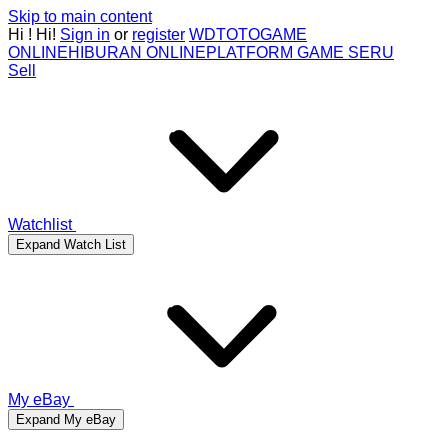
Skip to main content
Hi
!
Hi!
Sign in
or
register
WDTOTO
GAME
ONLINE
HIBURAN ONLINE
PLATFORM GAME SERU
Sell
Watchlist
Expand Watch List
My eBay
Expand My eBay