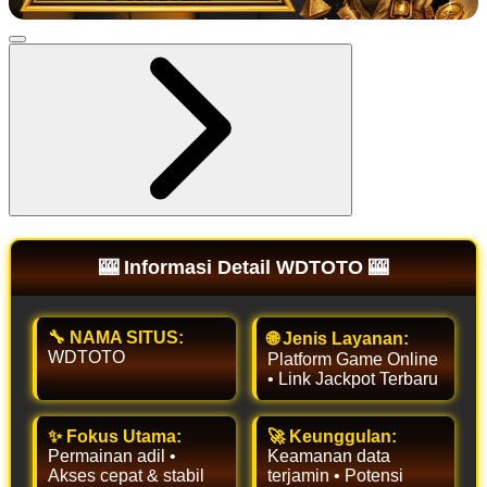
🎰 Informasi Detail WDTOTO 🎰
🔧 NAMA SITUS:
🌐 Jenis Layanan:
WDTOTO
Platform Game Online
• Link Jackpot Terbaru
✨ Fokus Utama:
🚀 Keunggulan:
Permainan adil •
Keamanan data
Akses cepat & stabil
terjamin • Potensi