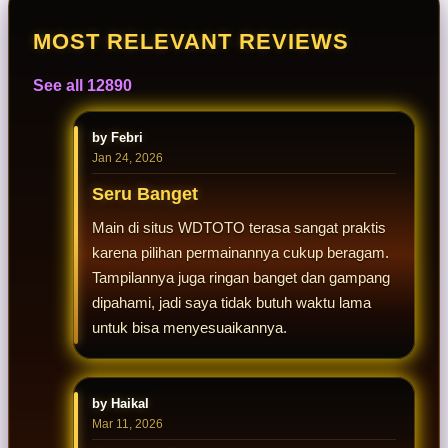
MOST RELEVANT REVIEWS
See all 12890
by Febri
Jan 24, 2026
Seru Banget
Main di situs WDTOTO terasa sangat praktis
karena pilihan permainannya cukup beragam.
Tampilannya juga ringan banget dan gampang
dipahami, jadi saya tidak butuh waktu lama
untuk bisa menyesuaikannya.
by Haikal
Mar 11, 2026