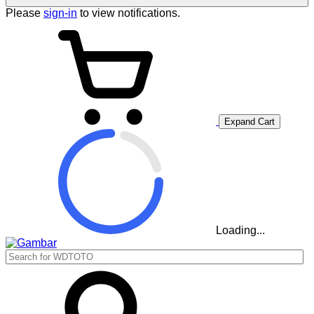
Please
sign-in
to view notifications.
Expand Cart
Loading...