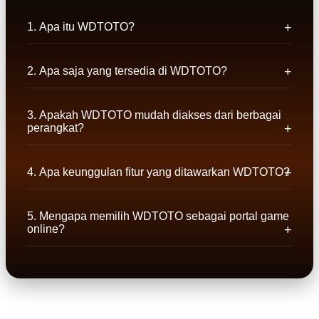
1. Apa itu WDTOTO?
2. Apa saja yang tersedia di WDTOTO?
3. Apakah WDTOTO mudah diakses dari berbagai
perangkat?
4. Apa keunggulan fitur yang ditawarkan WDTOTO?
5. Mengapa memilih WDTOTO sebagai portal game
online?