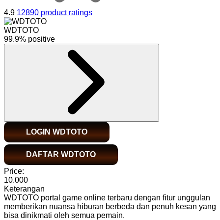
4.9
12890 product ratings
WDTOTO
99.9% positive
LOGIN WDTOTO
DAFTAR WDTOTO
Price:
10.000
Keterangan
WDTOTO portal game online terbaru dengan fitur unggulan
memberikan nuansa hiburan berbeda dan penuh kesan yang
bisa dinikmati oleh semua pemain.