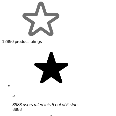
12890 product ratings
5
8888 users rated this 5 out of 5 stars
8888