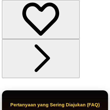
Pertanyaan yang Sering Diajukan (FAQ)