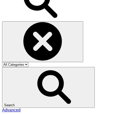
Search
Advanced