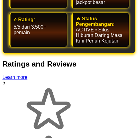
jackpot besar
🔥 Status
⭐ Rating:
Pengembangan:
5/5 dari 3,500+
ACTIVE • Situs
pemain
Hiburan Daring Masa
Kini Penuh Kejutan
Ratings and Reviews
Learn more
5