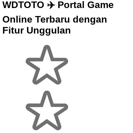
WDTOTO ✈️ Portal Game
Online Terbaru dengan
Fitur Unggulan